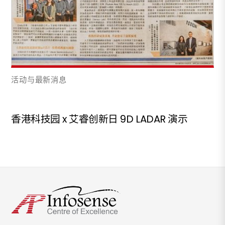
活动与最新消息
香港科技园 x 艾睿创新日 9D LADAR 演示