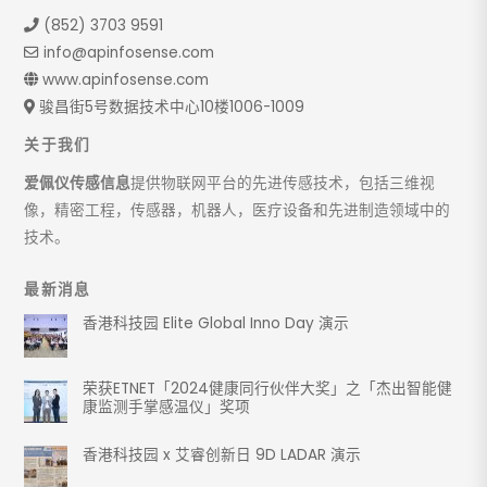
(852) 3703 9591
info@apinfosense.com
www.apinfosense.com
骏昌街5号数据技术中心10楼1006-1009
关于我们
爱佩仪传感信息
提供物联网平台的先进传感技术，包括三维视
像，精密工程，传感器，机器人，医疗设备和先进制造领域中的
技术。
最新消息
香港科技园 Elite Global Inno Day 演示
荣获ETNET「2024健康同行伙伴大奖」之「杰出智能健
康监测手掌感温仪」奖项
香港科技园 x 艾睿创新日 9D LADAR 演示