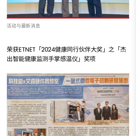
活动与最新消息
荣获ETNET「2024健康同行伙伴大奖」之「杰
出智能健康监测手掌感温仪」奖项