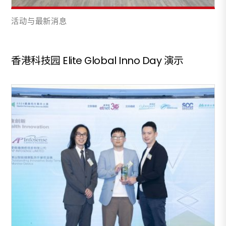
活动与最新消息
香港科技园 Elite Global Inno Day 演示