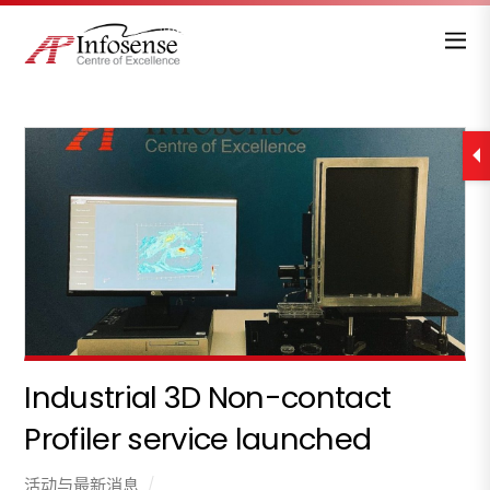
Industrial 3D Non-contact
Profiler service launched
活动与最新消息