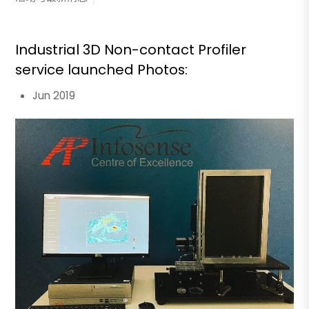
Industrial 3D Non-contact Profiler
service launched Photos:
Jun 2019