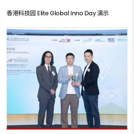
香港科技园 Elite Global Inno Day 演示