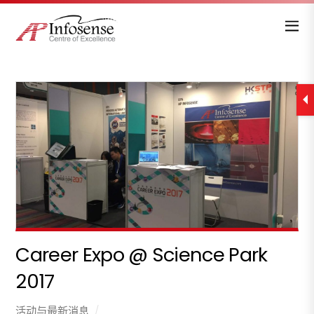
Career Expo @ Science Park
2017
活动与最新消息