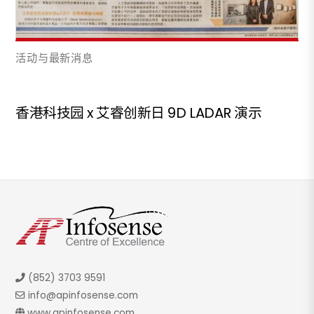
活动与最新消息
香港科技园 x 艾睿创新日 9D LADAR 演示
(852) 3703 9591
info@apinfosense.com
www.apinfosense.com