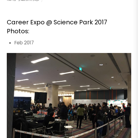
Career Expo @ Science Park 2017
Photos:
Feb 2017