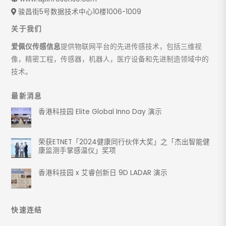
骏昌街5号数据技术中心10楼1006-1009
关于我们
爱佩仪传感信息
提供物联网平台的先进传感技术，包括三维视
像，精密工程，传感器，机器人，医疗设备和先进制造领域中的
技术。
最新消息
香港科技园 Elite Global Inno Day 演示
荣获ETNET「2024健康同行伙伴大奖」之「杰出智能健
康监测手掌感温仪」奖项
香港科技园 x 艾睿创新日 9D LADAR 演示
快速连结