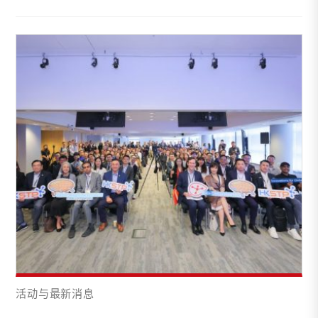
活动与最新消息