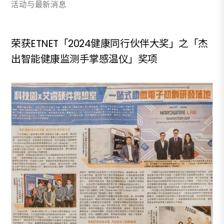
活动与最新消息
荣获ETNET「2024健康同行伙伴大奖」之「杰
出智能健康监测手掌感温仪」奖项