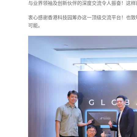
与业界领袖及创新伙伴的深度交流令人振奋！这样
衷心感谢香港科技园筹办这一顶级交流平台！也致
可能。