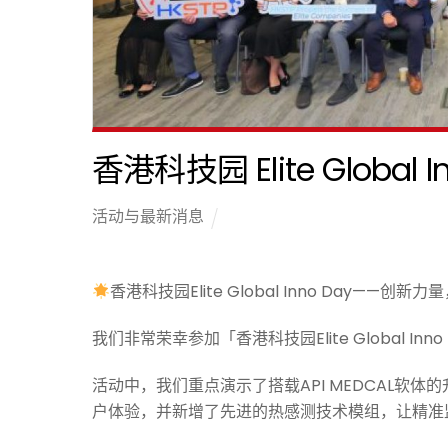
香港科技园 Elite Global 
活动与最新消息
香港科技园Elite Global Inno Day——创
我们非常荣幸参加「香港科技园Elite Global 
活动中，我们重点演示了搭载API MEDCAL软体的
户体验，并新增了先进的热感测技术模组，让精准