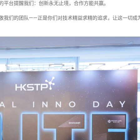
的平台提醒我们：创新永无止境，合作方能共赢。
敬我们的团队——正是你们对技术精益求精的追求，让这一切成